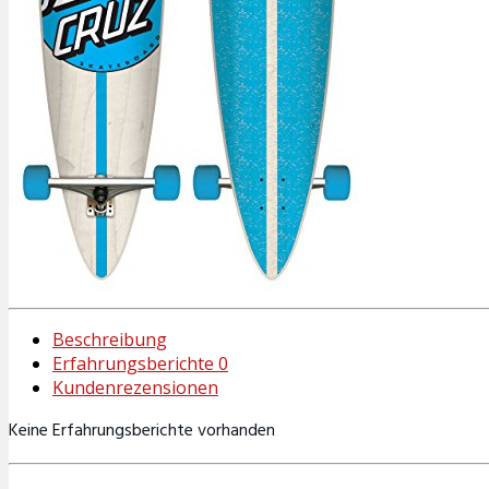
Beschreibung
Erfahrungsberichte
0
Kundenrezensionen
Keine Erfahrungsberichte vorhanden