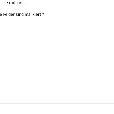
 sie mit uns!
e Felder sind markiert *