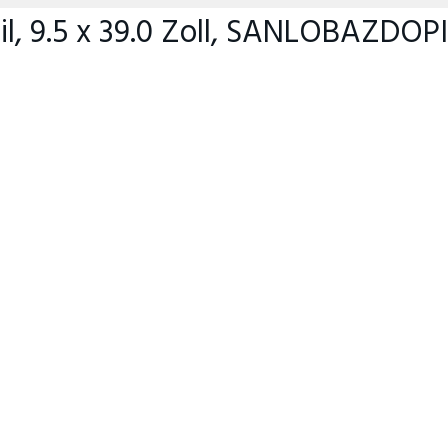
il, 9.5 x 39.0 Zoll, SANLOBAZDOPI