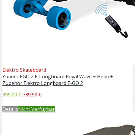
Elektro Skateboard
Yuneec EGO 2 E-Longboard Royal Wave + Helm +
Zubehör Elektro Longboard E-GO 2
399,00 €
739,90 €
Details
Nicht Verfügbar