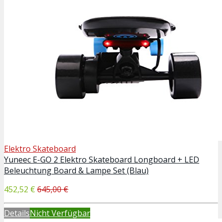
Elektro Skateboard
Yuneec E-GO 2 Elektro Skateboard Longboard + LED
Beleuchtung Board & Lampe Set (Blau)
452,52 €
645,00 €
Details
Nicht Verfügbar