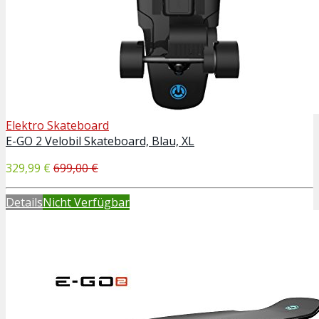
Elektro Skateboard
E-GO 2 Velobil Skateboard, Blau, XL
329,99 €
699,00 €
Details
Nicht Verfügbar