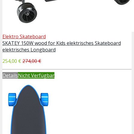
Elektro Skateboard
SKATEY 150W wood for Kids elektrisches Skateboard
elektrisches Longboard
254,00 €
274,00 €
Details
Nicht Verfügbar