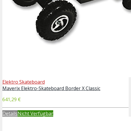
Elektro Skateboard
Maverix Elektro-Skateboard Border X Classic
641,29 €
Details
Nicht Verfügbar