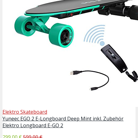
Elektro Skateboard
Yuneec EGO 2 E-Longboard Deep Mint inkl. Zubehör
Elektro Longboard E-GO 2
299,00 €
599,00 €