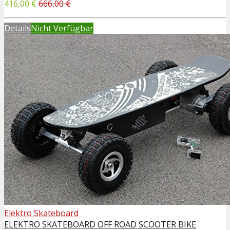
416,00 €
666,00 €
Details
Nicht Verfügbar
Elektro Skateboard
ELEKTRO SKATEBOARD OFF ROAD SCOOTER BIKE