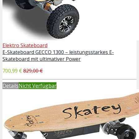
Elektro Skateboard
E-Skateboard GECCO 1300 – leistungsstarkes E-
Skateboard mit ultimativer Power
700,99 €
829,00 €
Details
Nicht Verfügbar