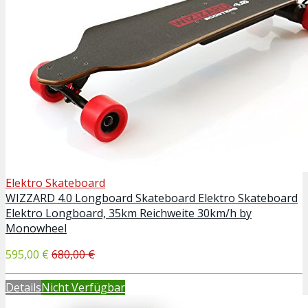
Elektro Skateboard
WIZZARD 4.0 Longboard Skateboard Elektro Skateboard
Elektro Longboard, 35km Reichweite 30km/h by
Monowheel
595,00 €
680,00 €
Details
Nicht Verfügbar