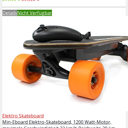
Details
Nicht Verfügbar
Elektro Skateboard
Min-Eboard Elektro-Skateboard, 1200 Watt-Motor,