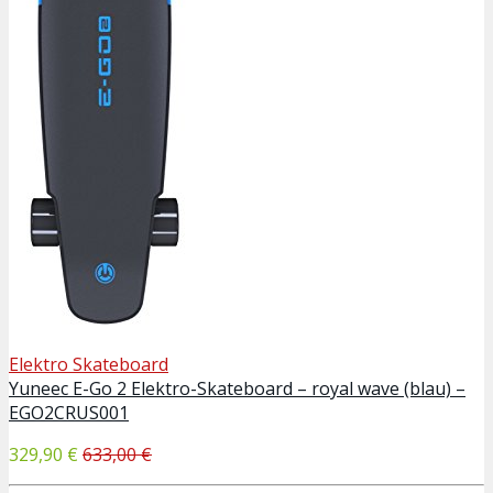
Elektro Skateboard
Yuneec E-Go 2 Elektro-Skateboard – royal wave (blau) –
EGO2CRUS001
329,90 €
633,00 €