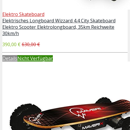
Elektro Skateboard
Elektrisches Longboard Wizzard 4.4 City Skateboard
Elektro Scooter Elektrolongboard, 35km Reichweite
30km/h
390,00 €
630,00 €
Details
Nicht Verfügbar