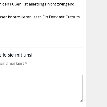
n den Füßen, ist allerdings nicht zwingend
sser kontrollieren lässt. Ein Deck mit Cutouts
le sie mit uns!
 sind markiert *