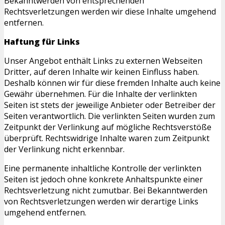
Bekanntwerden von entsprechenden
Rechtsverletzungen werden wir diese Inhalte umgehend
entfernen.
Haftung für Links
Unser Angebot enthält Links zu externen Webseiten
Dritter, auf deren Inhalte wir keinen Einfluss haben.
Deshalb können wir für diese fremden Inhalte auch keine
Gewähr übernehmen. Für die Inhalte der verlinkten
Seiten ist stets der jeweilige Anbieter oder Betreiber der
Seiten verantwortlich. Die verlinkten Seiten wurden zum
Zeitpunkt der Verlinkung auf mögliche Rechtsverstöße
überprüft. Rechtswidrige Inhalte waren zum Zeitpunkt
der Verlinkung nicht erkennbar.
Eine permanente inhaltliche Kontrolle der verlinkten
Seiten ist jedoch ohne konkrete Anhaltspunkte einer
Rechtsverletzung nicht zumutbar. Bei Bekanntwerden
von Rechtsverletzungen werden wir derartige Links
umgehend entfernen.