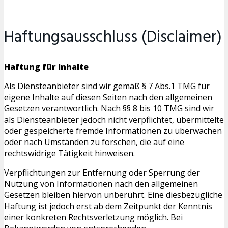
Haftungsausschluss (Disclaimer)
Haftung für Inhalte
Als Diensteanbieter sind wir gemäß § 7 Abs.1 TMG für
eigene Inhalte auf diesen Seiten nach den allgemeinen
Gesetzen verantwortlich. Nach §§ 8 bis 10 TMG sind wir
als Diensteanbieter jedoch nicht verpflichtet, übermittelte
oder gespeicherte fremde Informationen zu überwachen
oder nach Umständen zu forschen, die auf eine
rechtswidrige Tätigkeit hinweisen.
Verpflichtungen zur Entfernung oder Sperrung der
Nutzung von Informationen nach den allgemeinen
Gesetzen bleiben hiervon unberührt. Eine diesbezügliche
Haftung ist jedoch erst ab dem Zeitpunkt der Kenntnis
einer konkreten Rechtsverletzung möglich. Bei