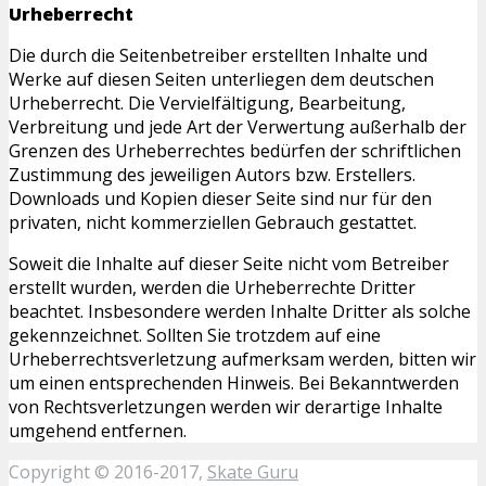
Urheberrecht
Die durch die Seitenbetreiber erstellten Inhalte und
Werke auf diesen Seiten unterliegen dem deutschen
Urheberrecht. Die Vervielfältigung, Bearbeitung,
Verbreitung und jede Art der Verwertung außerhalb der
Grenzen des Urheberrechtes bedürfen der schriftlichen
Zustimmung des jeweiligen Autors bzw. Erstellers.
Downloads und Kopien dieser Seite sind nur für den
privaten, nicht kommerziellen Gebrauch gestattet.
Soweit die Inhalte auf dieser Seite nicht vom Betreiber
erstellt wurden, werden die Urheberrechte Dritter
beachtet. Insbesondere werden Inhalte Dritter als solche
gekennzeichnet. Sollten Sie trotzdem auf eine
Urheberrechtsverletzung aufmerksam werden, bitten wir
um einen entsprechenden Hinweis. Bei Bekanntwerden
von Rechtsverletzungen werden wir derartige Inhalte
umgehend entfernen.
Copyright © 2016-2017,
Skate Guru