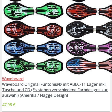
Waveboard
Waveboard Original Funtomia® mit ABEC-11 Lager inkl.
Tasche und CD (Es stehen verschiedene Farbdesigns zur
auswahl) (Amerika / Flagge Design)
47,98 €