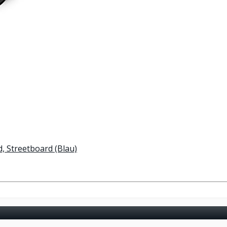
 Streetboard (Blau)