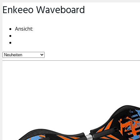
Enkeeo Waveboard
Ansicht: